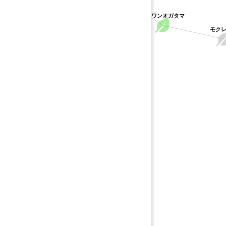
タイワンオガタマ
モクレ