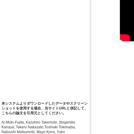
本システムよりダウンロードしたデータやスクリーン
ショットを使用する場合、当サイトURLと併記して、
こちらの論文を引用元としてください。
Ai Muto-Fujita, Kazuhiro Takemoto, Shigehiko
Kanaya, Takeru Nakazato,Toshiaki Tokimatsu,
Natsushi Matsumoto, Mayo Kono, Yuko