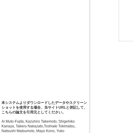
本システムよりダウンロードしたデータやスクリーン
ショットを使用する場合、当サイトURLと併記して、
こちらの論文を引用元としてください。
Ai Muto-Fujita, Kazuhiro Takemoto, Shigehiko
Kanaya, Takeru Nakazato,Toshiaki Tokimatsu,
Natsushi Matsumoto, Mayo Kono, Yuko