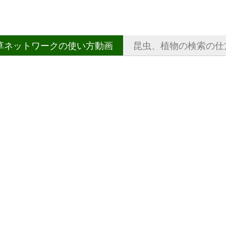
草ネットワークの使い方動画
昆虫、植物の検索の仕