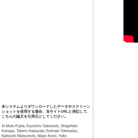
本システムよりダウンロードしたデータやスクリーン
ショットを使用する場合、当サイトURLと併記して、
こちらの論文を引用元としてください。
Ai Muto-Fujita, Kazuhiro Takemoto, Shigehiko
Kanaya, Takeru Nakazato,Toshiaki Tokimatsu,
Natsushi Matsumoto, Mayo Kono, Yuko