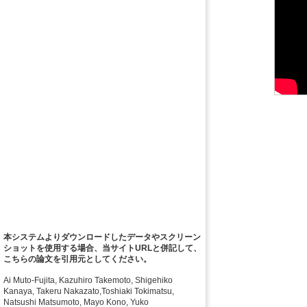
本システムよりダウンロードしたデータやスクリーン
ショットを使用する場合、当サイトURLと併記して、
こちらの論文を引用元としてください。
Ai Muto-Fujita, Kazuhiro Takemoto, Shigehiko
Kanaya, Takeru Nakazato,Toshiaki Tokimatsu,
Natsushi Matsumoto, Mayo Kono, Yuko