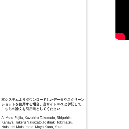
本システムよりダウンロードしたデータやスクリーン
ショットを使用する場合、当サイトURLと併記して、
こちらの論文を引用元としてください。
Ai Muto-Fujita, Kazuhiro Takemoto, Shigehiko
Kanaya, Takeru Nakazato,Toshiaki Tokimatsu,
Natsushi Matsumoto, Mayo Kono, Yuko