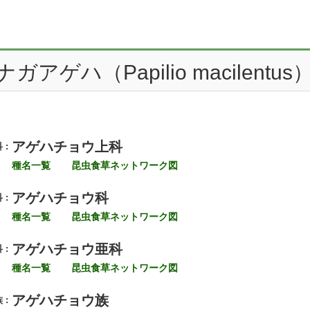
ガアゲハ（Papilio macilentus
アゲハチョウ上科
 :
種名一覧
昆虫食草ネットワーク図
アゲハチョウ科
 :
種名一覧
昆虫食草ネットワーク図
アゲハチョウ亜科
 :
種名一覧
昆虫食草ネットワーク図
アゲハチョウ族
 :