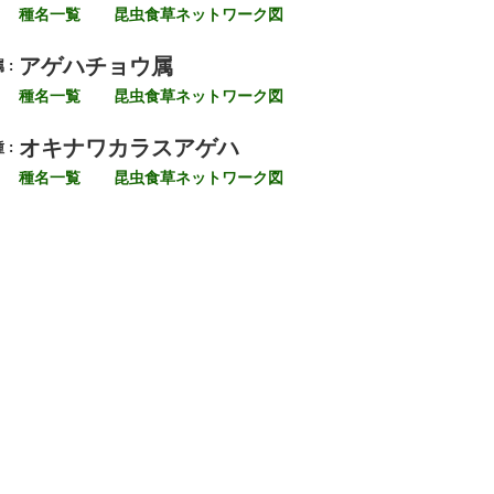
種名一覧
昆虫食草ネットワーク図
アゲハチョウ属
 :
種名一覧
昆虫食草ネットワーク図
オキナワカラスアゲハ
 :
種名一覧
昆虫食草ネットワーク図