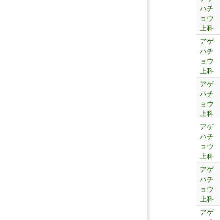
ハチ
ョウ
上科
アゲ
ハチ
ョウ
上科
アゲ
ハチ
ョウ
上科
アゲ
ハチ
ョウ
上科
アゲ
ハチ
ョウ
上科
アゲ