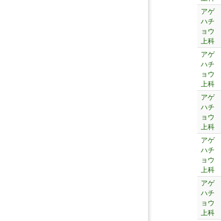
アゲ
ハチ
ョウ
上科
アゲ
ハチ
ョウ
上科
アゲ
ハチ
ョウ
上科
アゲ
ハチ
ョウ
上科
アゲ
ハチ
ョウ
上科