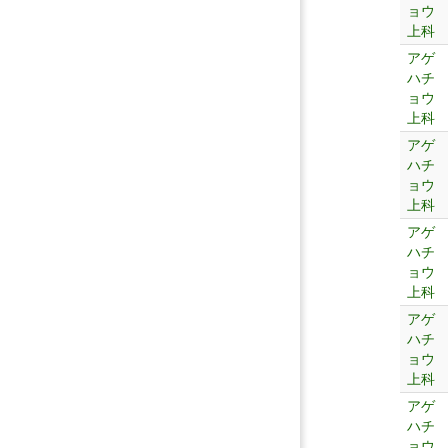
ョウ
上科
アゲ
ハチ
ョウ
上科
アゲ
ハチ
ョウ
上科
アゲ
ハチ
ョウ
上科
アゲ
ハチ
ョウ
上科
アゲ
ハチ
ョウ