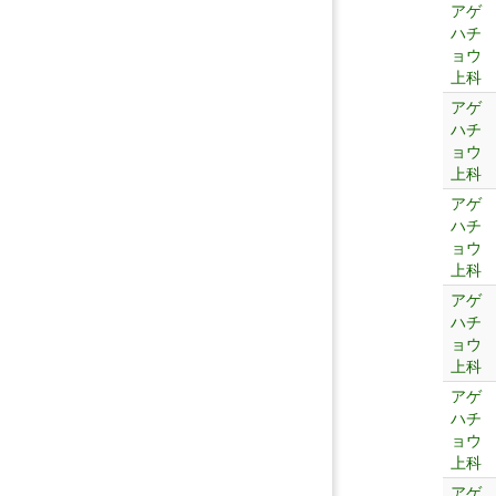
アゲ
ハチ
ョウ
上科
アゲ
ハチ
ョウ
上科
アゲ
ハチ
ョウ
上科
アゲ
ハチ
ョウ
上科
アゲ
ハチ
ョウ
上科
アゲ