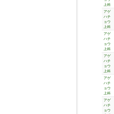
上科
アゲ
ハチ
ョウ
上科
アゲ
ハチ
ョウ
上科
アゲ
ハチ
ョウ
上科
アゲ
ハチ
ョウ
上科
アゲ
ハチ
ョウ