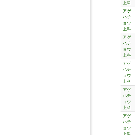
上科
アゲ
ハチ
ョウ
上科
アゲ
ハチ
ョウ
上科
アゲ
ハチ
ョウ
上科
アゲ
ハチ
ョウ
上科
アゲ
ハチ
ョウ
上科