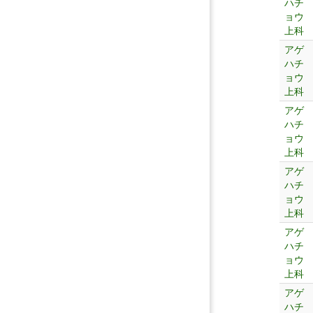
ハチ
ョウ
上科
アゲ
ハチ
ョウ
上科
アゲ
ハチ
ョウ
上科
アゲ
ハチ
ョウ
上科
アゲ
ハチ
ョウ
上科
アゲ
ハチ