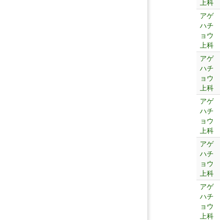
上科
アゲ
ハチ
ョウ
上科
アゲ
ハチ
ョウ
上科
アゲ
ハチ
ョウ
上科
アゲ
ハチ
ョウ
上科
アゲ
ハチ
ョウ
上科