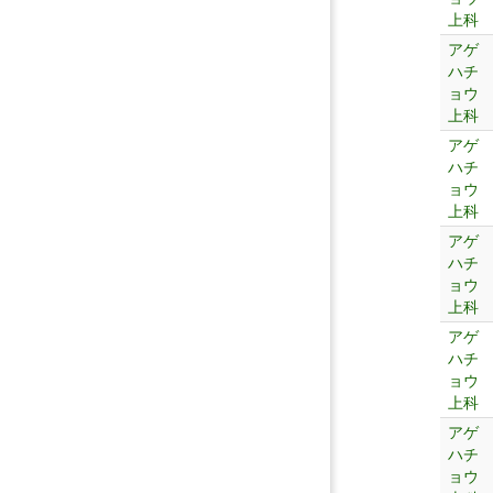
上科
アゲ
ハチ
ョウ
上科
アゲ
ハチ
ョウ
上科
アゲ
ハチ
ョウ
上科
アゲ
ハチ
ョウ
上科
アゲ
ハチ
ョウ