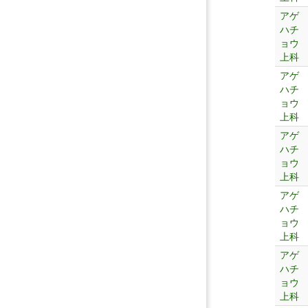
アゲ
ハチ
ョウ
上科
アゲ
ハチ
ョウ
上科
アゲ
ハチ
ョウ
上科
アゲ
ハチ
ョウ
上科
アゲ
ハチ
ョウ
上科