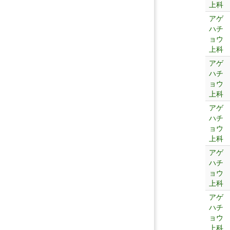
上科
アゲ
ハチ
ョウ
上科
アゲ
ハチ
ョウ
上科
アゲ
ハチ
ョウ
上科
アゲ
ハチ
ョウ
上科
アゲ
ハチ
ョウ
上科