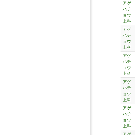
アゲ
ハチ
ョウ
上科
アゲ
ハチ
ョウ
上科
アゲ
ハチ
ョウ
上科
アゲ
ハチ
ョウ
上科
アゲ
ハチ
ョウ
上科
アゲ