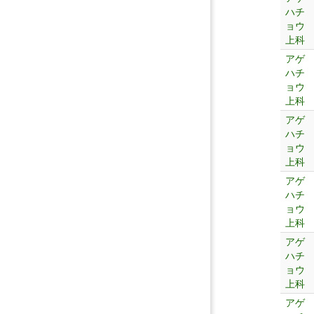
ハチ
ョウ
上科
アゲ
ハチ
ョウ
上科
アゲ
ハチ
ョウ
上科
アゲ
ハチ
ョウ
上科
アゲ
ハチ
ョウ
上科
アゲ