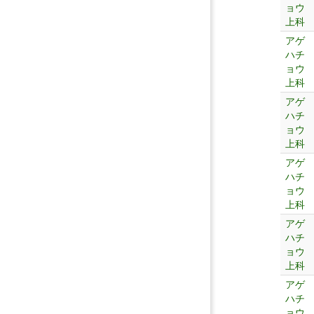
ョウ
上科
アゲ
ハチ
ョウ
上科
アゲ
ハチ
ョウ
上科
アゲ
ハチ
ョウ
上科
アゲ
ハチ
ョウ
上科
アゲ
ハチ
ョウ