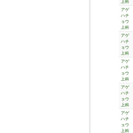
上科
アゲ
ハチ
ョウ
上科
アゲ
ハチ
ョウ
上科
アゲ
ハチ
ョウ
上科
アゲ
ハチ
ョウ
上科
アゲ
ハチ
ョウ
上科