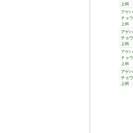
上科
アゲ
チョ
上科
アゲ
チョ
上科
アゲ
チョ
上科
アゲ
チョ
上科