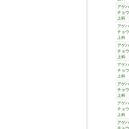
アゲ
チョ
上科
アゲ
チョ
上科
アゲ
チョ
上科
アゲ
チョ
上科
アゲ
チョ
上科
アゲ
チョ
上科
アゲ
チョ