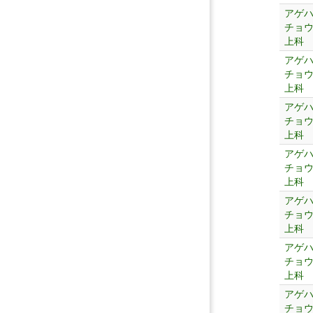
アゲ
チョ
上科
アゲ
チョ
上科
アゲ
チョ
上科
アゲ
チョ
上科
アゲ
チョ
上科
アゲ
チョ
上科
アゲ
チョ