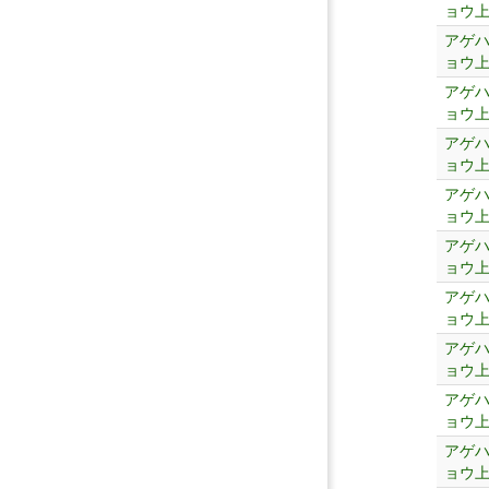
ョウ
アゲ
ョウ
アゲ
ョウ
アゲ
ョウ
アゲ
ョウ
アゲ
ョウ
アゲ
ョウ
アゲ
ョウ
アゲ
ョウ
アゲ
ョウ