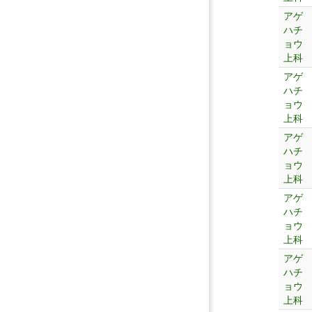
アゲ
ハチ
ョウ
上科
アゲ
ハチ
ョウ
上科
アゲ
ハチ
ョウ
上科
アゲ
ハチ
ョウ
上科
アゲ
ハチ
ョウ
上科