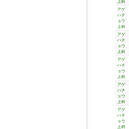
上科
アゲ
ハチ
ョウ
上科
アゲ
ハチ
ョウ
上科
アゲ
ハチ
ョウ
上科
アゲ
ハチ
ョウ
上科
アゲ
ハチ
ョウ
上科