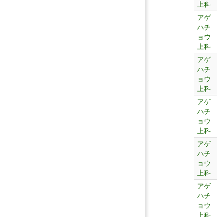
上科
アゲ
ハチ
ョウ
上科
アゲ
ハチ
ョウ
上科
アゲ
ハチ
ョウ
上科
アゲ
ハチ
ョウ
上科
アゲ
ハチ
ョウ
上科