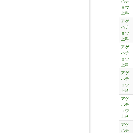
ハチ
ョウ
上科
アゲ
ハチ
ョウ
上科
アゲ
ハチ
ョウ
上科
アゲ
ハチ
ョウ
上科
アゲ
ハチ
ョウ
上科
アゲ
ハチ