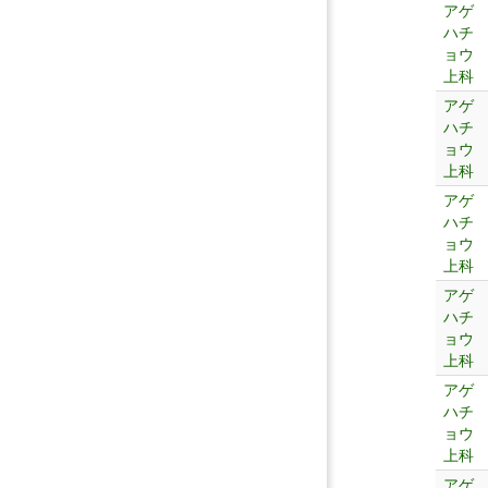
アゲ
ハチ
ョウ
上科
アゲ
ハチ
ョウ
上科
アゲ
ハチ
ョウ
上科
アゲ
ハチ
ョウ
上科
アゲ
ハチ
ョウ
上科
アゲ