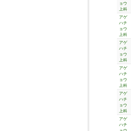
ョウ
上科
アゲ
ハチ
ョウ
上科
アゲ
ハチ
ョウ
上科
アゲ
ハチ
ョウ
上科
アゲ
ハチ
ョウ
上科
アゲ
ハチ
ョウ