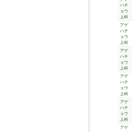
ハチ
ョウ
上科
アゲ
ハチ
ョウ
上科
アゲ
ハチ
ョウ
上科
アゲ
ハチ
ョウ
上科
アゲ
ハチ
ョウ
上科
アゲ