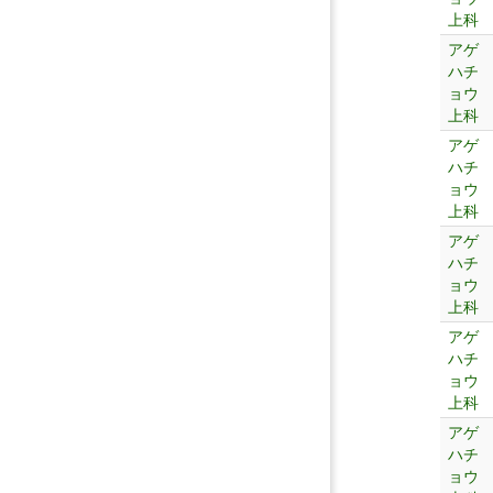
上科
アゲ
ハチ
ョウ
上科
アゲ
ハチ
ョウ
上科
アゲ
ハチ
ョウ
上科
アゲ
ハチ
ョウ
上科
アゲ
ハチ
ョウ