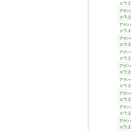
ョウ
アゲ
ョウ
アゲ
ョウ
アゲ
ョウ
アゲ
ョウ
アゲ
ョウ
アゲ
ョウ
アゲ
ョウ
アゲ
ョウ
アゲ
ョウ