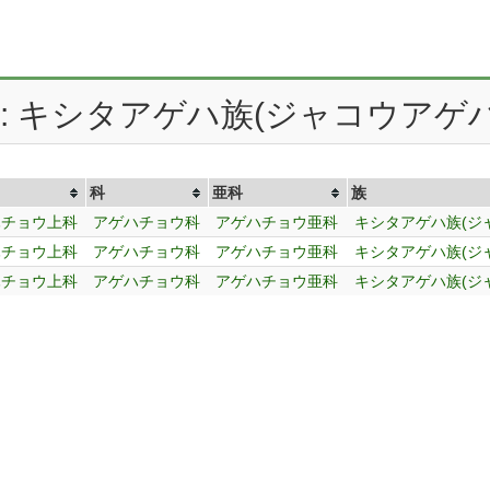
 : キシタアゲハ族(ジャコウアゲハ
科
亜科
族
ハチョウ上科
アゲハチョウ科
アゲハチョウ亜科
キシタアゲハ族(ジ
ハチョウ上科
アゲハチョウ科
アゲハチョウ亜科
キシタアゲハ族(ジ
ハチョウ上科
アゲハチョウ科
アゲハチョウ亜科
キシタアゲハ族(ジ