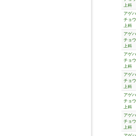
上科
アゲ
チョ
上科
アゲ
チョ
上科
アゲ
チョ
上科
アゲ
チョ
上科
アゲ
チョ
上科
アゲ
チョ
上科
アゲ