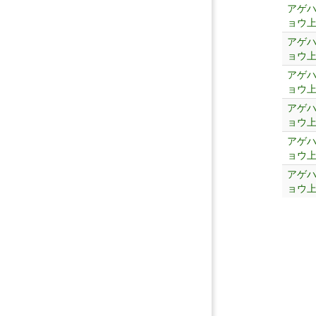
アゲ
ョウ
アゲ
ョウ
アゲ
ョウ
アゲ
ョウ
アゲ
ョウ
アゲ
ョウ