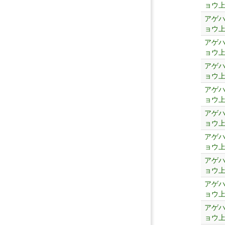
ョウ
アゲ
ョウ
アゲ
ョウ
アゲ
ョウ
アゲ
ョウ
アゲ
ョウ
アゲ
ョウ
アゲ
ョウ
アゲ
ョウ
アゲ
ョウ