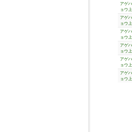
アゲ
ョウ
アゲ
ョウ
アゲ
ョウ
アゲ
ョウ
アゲ
ョウ
アゲ
ョウ