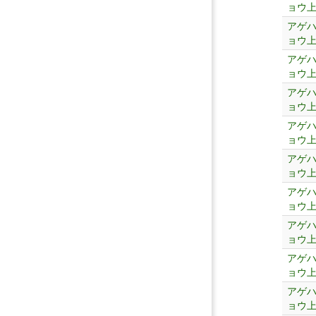
ョウ
アゲ
ョウ
アゲ
ョウ
アゲ
ョウ
アゲ
ョウ
アゲ
ョウ
アゲ
ョウ
アゲ
ョウ
アゲ
ョウ
アゲ
ョウ