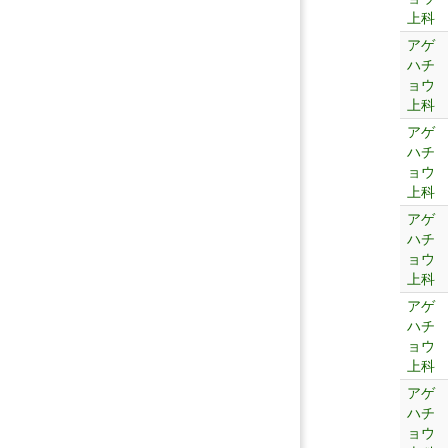
上科
アゲ
ハチ
ョウ
上科
アゲ
ハチ
ョウ
上科
アゲ
ハチ
ョウ
上科
アゲ
ハチ
ョウ
上科
アゲ
ハチ
ョウ