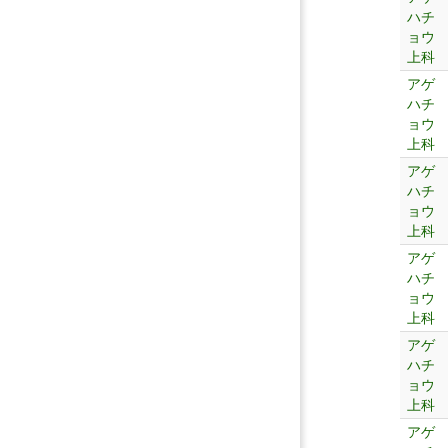
ハチ
ョウ
上科
アゲ
ハチ
ョウ
上科
アゲ
ハチ
ョウ
上科
アゲ
ハチ
ョウ
上科
アゲ
ハチ
ョウ
上科
アゲ