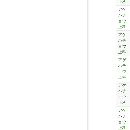
上科
アゲ
ハチ
ョウ
上科
アゲ
ハチ
ョウ
上科
アゲ
ハチ
ョウ
上科
アゲ
ハチ
ョウ
上科
アゲ
ハチ
ョウ
上科