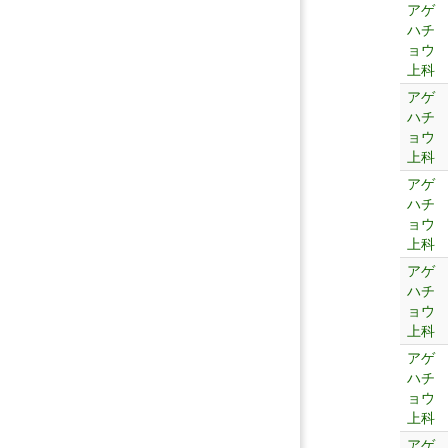
アゲ
ハチ
ョウ
上科
アゲ
ハチ
ョウ
上科
アゲ
ハチ
ョウ
上科
アゲ
ハチ
ョウ
上科
アゲ
ハチ
ョウ
上科
アゲ