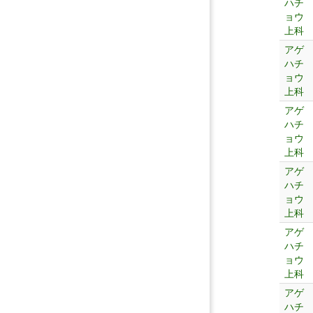
ハチ
ョウ
上科
アゲ
ハチ
ョウ
上科
アゲ
ハチ
ョウ
上科
アゲ
ハチ
ョウ
上科
アゲ
ハチ
ョウ
上科
アゲ
ハチ