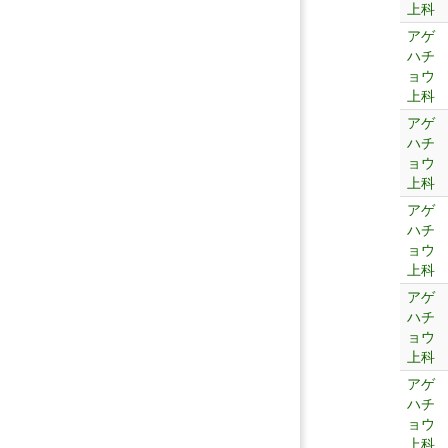
上科
アゲ
ハチ
ョウ
上科
アゲ
ハチ
ョウ
上科
アゲ
ハチ
ョウ
上科
アゲ
ハチ
ョウ
上科
アゲ
ハチ
ョウ
上科