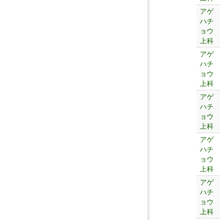
アゲ
ハチ
ョウ
上科
アゲ
ハチ
ョウ
上科
アゲ
ハチ
ョウ
上科
アゲ
ハチ
ョウ
上科
アゲ
ハチ
ョウ
上科