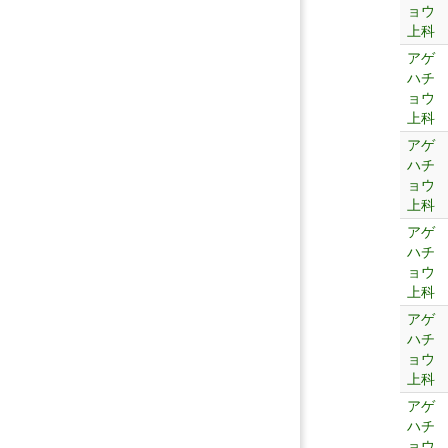
ョウ
上科
アゲ
ハチ
ョウ
上科
アゲ
ハチ
ョウ
上科
アゲ
ハチ
ョウ
上科
アゲ
ハチ
ョウ
上科
アゲ
ハチ
ョウ