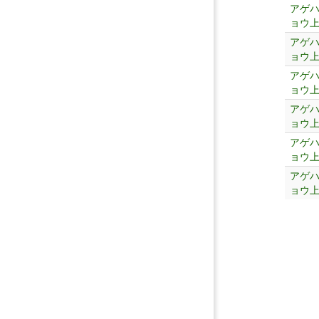
アゲ
ョウ
アゲ
ョウ
アゲ
ョウ
アゲ
ョウ
アゲ
ョウ
アゲ
ョウ