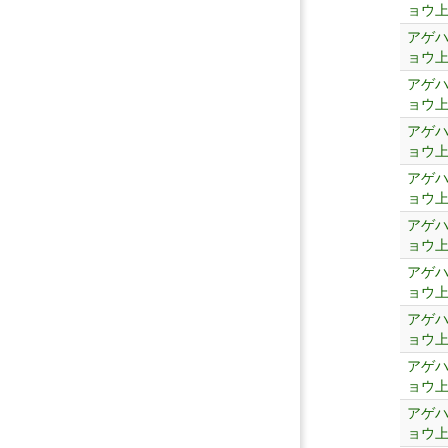
ョウ
アゲ
ョウ
アゲ
ョウ
アゲ
ョウ
アゲ
ョウ
アゲ
ョウ
アゲ
ョウ
アゲ
ョウ
アゲ
ョウ
アゲ
ョウ