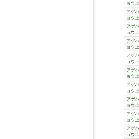
ョウ
アゲ
ョウ
アゲ
ョウ
アゲ
ョウ
アゲ
ョウ
アゲ
ョウ
アゲ
ョウ
アゲ
ョウ
アゲ
ョウ
アゲ
ョウ