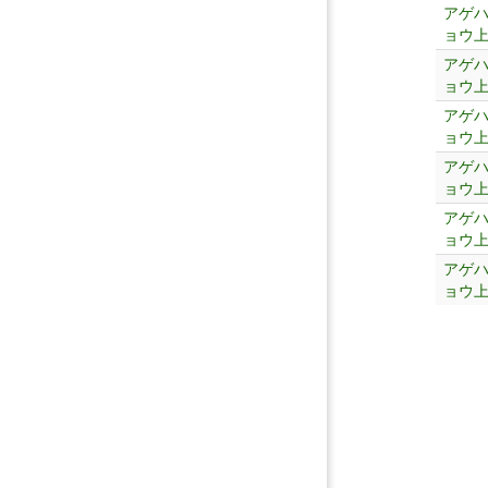
アゲ
ョウ
アゲ
ョウ
アゲ
ョウ
アゲ
ョウ
アゲ
ョウ
アゲ
ョウ