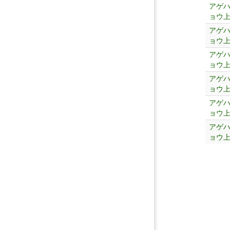
アゲ
ョウ
アゲ
ョウ
アゲ
ョウ
アゲ
ョウ
アゲ
ョウ
アゲ
ョウ