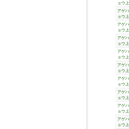
ョウ
アゲ
ョウ
アゲ
ョウ
アゲ
ョウ
アゲ
ョウ
アゲ
ョウ
アゲ
ョウ
アゲ
ョウ
アゲ
ョウ
アゲ
ョウ