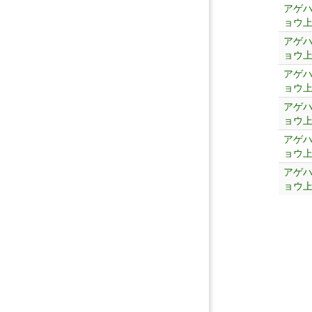
アゲ
ョウ
アゲ
ョウ
アゲ
ョウ
アゲ
ョウ
アゲ
ョウ
アゲ
ョウ