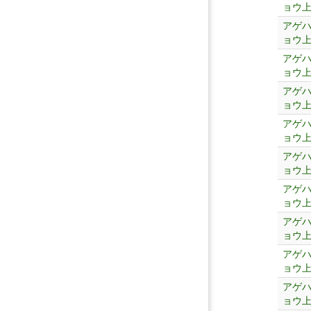
ョウ
アゲ
ョウ
アゲ
ョウ
アゲ
ョウ
アゲ
ョウ
アゲ
ョウ
アゲ
ョウ
アゲ
ョウ
アゲ
ョウ
アゲ
ョウ