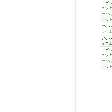
アゲ
ョウ
アゲ
ョウ
アゲ
ョウ
アゲ
ョウ
アゲ
ョウ
アゲ
ョウ