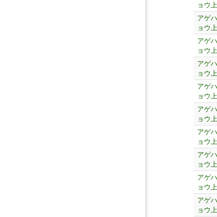
ョウ
アゲ
ョウ
アゲ
ョウ
アゲ
ョウ
アゲ
ョウ
アゲ
ョウ
アゲ
ョウ
アゲ
ョウ
アゲ
ョウ
アゲ
ョウ